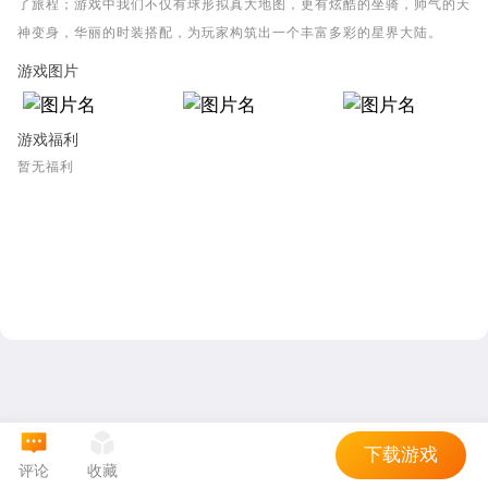
了旅程；游戏中我们不仅有球形拟真大地图，更有炫酷的坐骑，帅气的天
神变身，华丽的时装搭配，为玩家构筑出一个丰富多彩的星界大陆。
游戏图片
游戏福利
暂无福利
下载游戏
评论
收藏