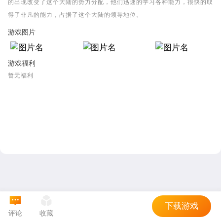
的出现改变了这个大陆的势力分配，他们迅速的学习各种能力，很快的取
得了非凡的能力，占据了这个大陆的领导地位。
游戏图片
游戏福利
暂无福利
下载游戏
评论
收藏